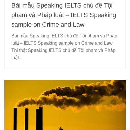
Bài mẫu Speaking IELTS chủ đề Tội
phạm và Pháp luật – IELTS Speaking
sample on Crime and Law
Bài mẫu Speaking IELTS chủ đề Tội phạm và Pháp
luật – IELTS Speaking sample on Crime and Law
Thi thật Speaking IELTS chủ đề Tội phạm và Pháp
luật...