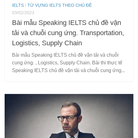
IELTS
/
TỪ VỰNG IELTS THEO CHỦ ĐỀ
03/02/2023
Bài mẫu Speaking IELTS chủ đề vận
tải và chuỗi cung ứng. Transportation,
Logistics, Supply Chain
Bài mẫu Speaking IELTS chủ đề vận tải và chuỗi
cung ứng. , Logistics, Supply Chain. Bài thi thực tế
Speaking IELTS chủ đề vận tải và chuỗi cung ứng...