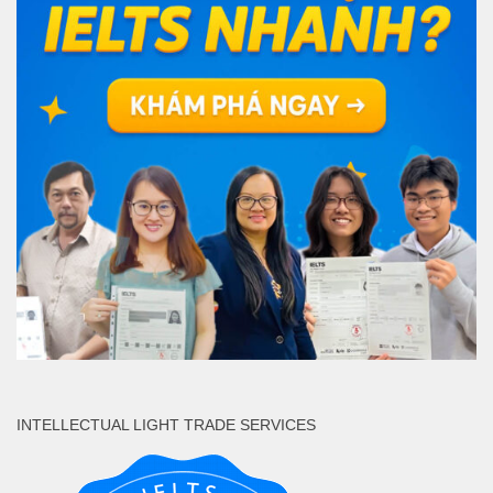
INTELLECTUAL LIGHT TRADE SERVICES