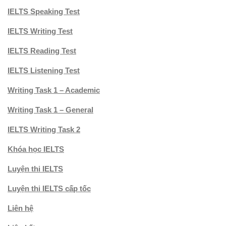
IELTS Speaking Test
IELTS Writing Test
IELTS Reading Test
IELTS Listening Test
Writing Task 1 – Academic
Writing Task 1 – General
IELTS Writing Task 2
Khóa học IELTS
Luyện thi IELTS
Luyện thi IELTS cấp tốc
Liên hệ