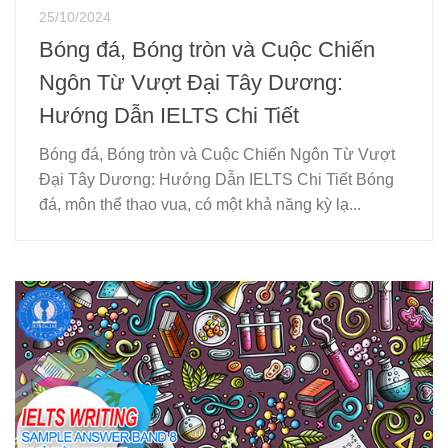
25/10/2024
Bóng đá, Bóng tròn và Cuộc Chiến
Ngôn Từ Vượt Đại Tây Dương:
Hướng Dẫn IELTS Chi Tiết
Bóng đá, Bóng tròn và Cuộc Chiến Ngôn Từ Vượt
Đại Tây Dương: Hướng Dẫn IELTS Chi Tiết Bóng
đá, môn thể thao vua, có một khả năng kỳ lạ...