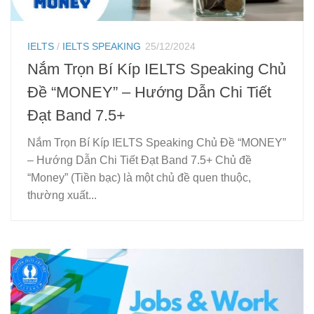
IELTS
/
IELTS SPEAKING
25/12/2024
Nắm Trọn Bí Kíp IELTS Speaking Chủ
Đề “MONEY” – Hướng Dẫn Chi Tiết
Đạt Band 7.5+
Nắm Trọn Bí Kíp IELTS Speaking Chủ Đề “MONEY”
– Hướng Dẫn Chi Tiết Đạt Band 7.5+ Chủ đề
“Money” (Tiền bạc) là một chủ đề quen thuộc,
thường xuất...