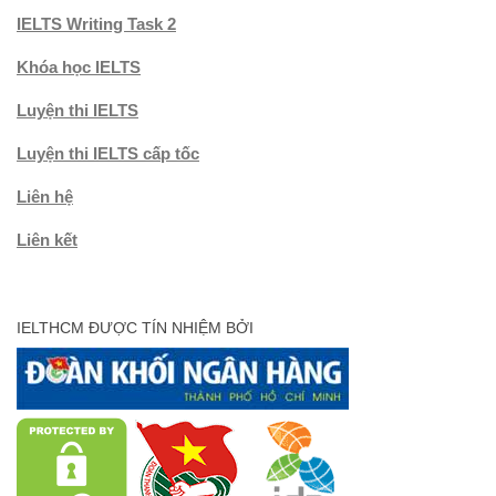
IELTS Writing Task 2
Khóa học IELTS
Luyện thi IELTS
Luyện thi IELTS cấp tốc
Liên hệ
Liên kết
IELTHCM ĐƯỢC TÍN NHIỆM BỞI