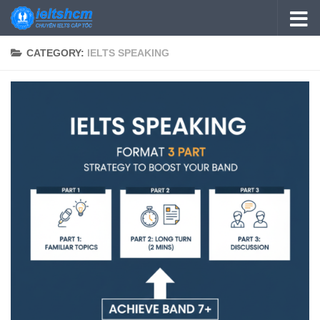
Skip to content
CATEGORY:
IELTS SPEAKING