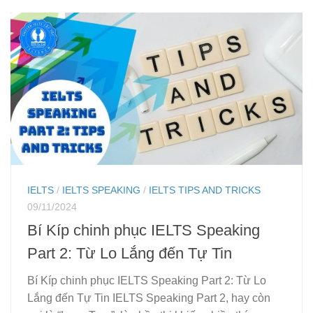
IELTS
/
IELTS SPEAKING
/
IELTS TIPS AND TRICKS
09/11/2024
Bí Kíp chinh phục IELTS Speaking
Part 2: Từ Lo Lắng đến Tự Tin
Bí Kíp chinh phục IELTS Speaking Part 2: Từ Lo
Lắng đến Tự Tin IELTS Speaking Part 2, hay còn