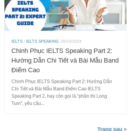
IELTS
/
IELTS SPEAKING
28/10/2024
Chinh Phục IELTS Speaking Part 2:
Hướng Dẫn Chi Tiết và Bài Mẫu Band
Điểm Cao
Chinh Phục IELTS Speaking Part 2: Hướng Dẫn
Chi Tiết và Bài Mẫu Band Điểm Cao IELTS
Speaking Part 2, hay còn gọi là “phần thi Long
Turn”, yêu cầu...
Trang sau »