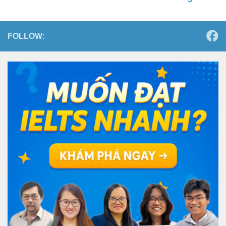
FOLLOW: