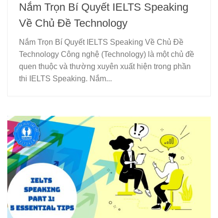
Nắm Trọn Bí Quyết IELTS Speaking
Về Chủ Đề Technology
Nắm Trọn Bí Quyết IELTS Speaking Về Chủ Đề
Technology Công nghệ (Technology) là một chủ đề
quen thuộc và thường xuyên xuất hiện trong phần
thi IELTS Speaking. Nắm...