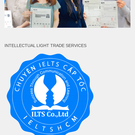
INTELLECTUAL LIGHT TRADE SERVICES