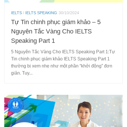
IELTS
/
IELTS SPEAKING
30/10/2024
Tự Tin chinh phục giám khảo – 5
Nguyên Tắc Vàng Cho IELTS
Speaking Part 1
5 Nguyên Tắc Vàng Cho IELTS Speaking Part 1:Tự
Tin chinh phục giám khảo IELTS Speaking Part 1
thường bị xem nhẹ như một phần “khởi động” đơn
giản. Tuy...