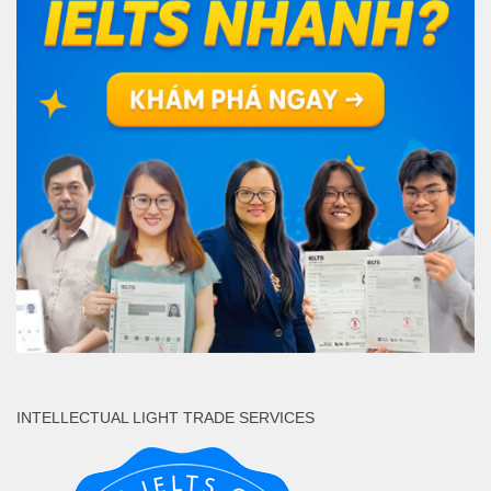
INTELLECTUAL LIGHT TRADE SERVICES