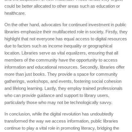
could be better allocated to other areas such as education or
healthcare.
On the other hand, advocates for continued investment in public
libraries emphasize their multifaceted role in society. Firstly, they
highlight that not everyone has equal access to digital resources
due to factors such as income inequality or geographical
location. Libraries serve as vital equalizers, ensuring that all
members of the community have the opportunity to access
information and educational resources. Secondly, libraries offer
more than just books. They provide a space for community
gatherings, workshops, and events, fostering social cohesion
and lifelong learning. Lastly, they employ trained professionals
who can provide guidance and support to library users,
particularly those who may not be technologically savvy.
In conclusion, while the digital revolution has undoubtedly
transformed the way we access information, public libraries
continue to play a vital role in promoting literacy, bridging the