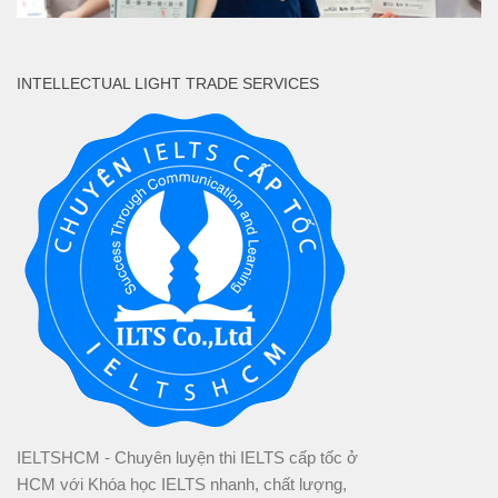
INTELLECTUAL LIGHT TRADE SERVICES
IELTSHCM - Chuyên luyện thi IELTS cấp tốc ở
HCM với Khóa học IELTS nhanh, chất lượng,