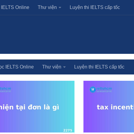
 IELTS Online
Thư viện
Luyện thi IELTS cấp tốc
GED:
VOCABULARY
ọc IELTS Online
Thư viện
Luyện thi IELTS cấp tốc