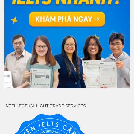
INTELLECTUAL LIGHT TRADE SERVICES