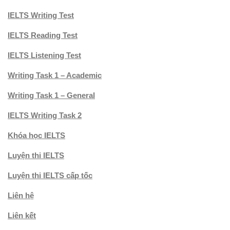
IELTS Writing Test
IELTS Reading Test
IELTS Listening Test
Writing Task 1 – Academic
Writing Task 1 – General
IELTS Writing Task 2
Khóa học IELTS
Luyện thi IELTS
Luyện thi IELTS cấp tốc
Liên hệ
Liên kết