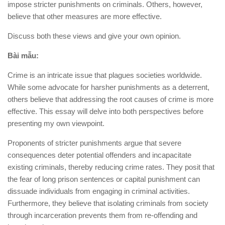
impose stricter punishments on criminals. Others, however,
believe that other measures are more effective.
Discuss both these views and give your own opinion.
Bài mẫu:
Crime is an intricate issue that plagues societies worldwide.
While some advocate for harsher punishments as a deterrent,
others believe that addressing the root causes of crime is more
effective. This essay will delve into both perspectives before
presenting my own viewpoint.
Proponents of stricter punishments argue that severe
consequences deter potential offenders and incapacitate
existing criminals, thereby reducing crime rates. They posit that
the fear of long prison sentences or capital punishment can
dissuade individuals from engaging in criminal activities.
Furthermore, they believe that isolating criminals from society
through incarceration prevents them from re-offending and