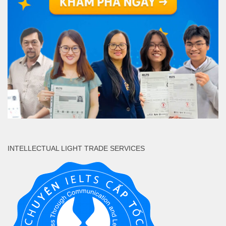
INTELLECTUAL LIGHT TRADE SERVICES