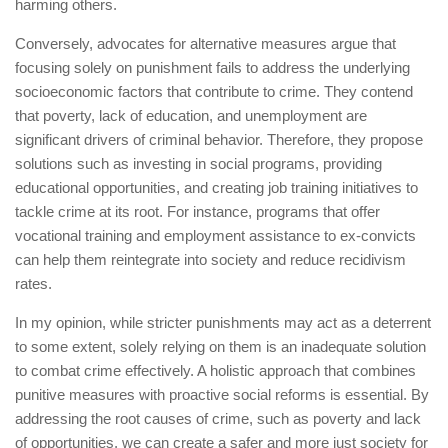
harming others.
Conversely, advocates for alternative measures argue that
focusing solely on punishment fails to address the underlying
socioeconomic factors that contribute to crime. They contend
that poverty, lack of education, and unemployment are
significant drivers of criminal behavior. Therefore, they propose
solutions such as investing in social programs, providing
educational opportunities, and creating job training initiatives to
tackle crime at its root. For instance, programs that offer
vocational training and employment assistance to ex-convicts
can help them reintegrate into society and reduce recidivism
rates.
In my opinion, while stricter punishments may act as a deterrent
to some extent, solely relying on them is an inadequate solution
to combat crime effectively. A holistic approach that combines
punitive measures with proactive social reforms is essential. By
addressing the root causes of crime, such as poverty and lack
of opportunities, we can create a safer and more just society for