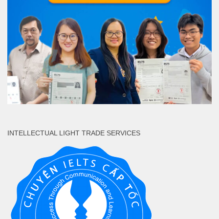
INTELLECTUAL LIGHT TRADE SERVICES