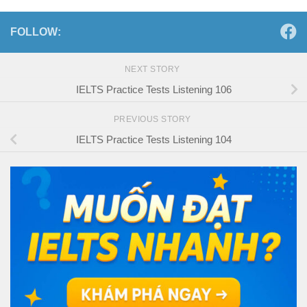
FOLLOW:
NEXT STORY
IELTS Practice Tests Listening 106
PREVIOUS STORY
IELTS Practice Tests Listening 104