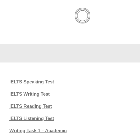
IELTS Speaking Test
IELTS Writing Test
IELTS Reading Test
IELTS Listening Test
Writing Task 1 – Academic